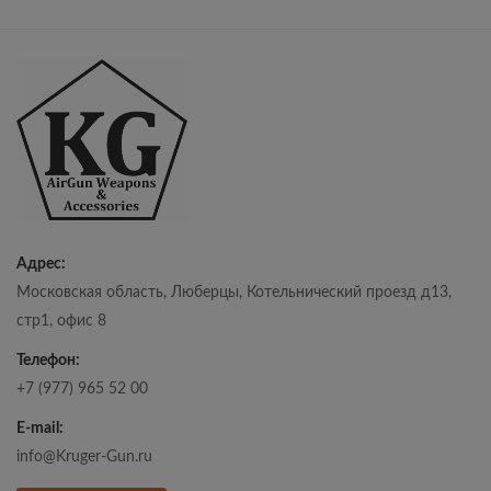
Адрес:
Московская область, Люберцы, Котельнический проезд д13,
стр1, офис 8
Телефон:
+7 (977) 965 52 00
E-mail:
info@Kruger-Gun.ru