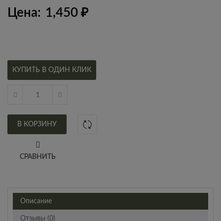
Цена:
1,450
₽
КУПИТЬ В ОДИН КЛИК
В КОРЗИНУ
СРАВНИТЬ
Описание
Отзывы (0)