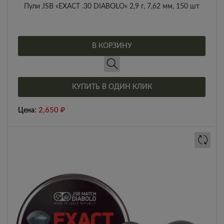
Пули JSB «EXACT .30 DIABOLO» 2,9 г, 7,62 мм, 150 шт
В КОРЗИНУ
КУПИТЬ В ОДИН КЛИК
2,650
₽
Цена: