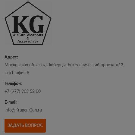
Адрес:
Московская область, Люберцы, Котельнический проезд д13,
стр1, офис 8
Телефон:
+7 (977) 965 52 00
E-mail:
info@Kruger-Gun.ru
ЗАДАТЬ ВОПРОС