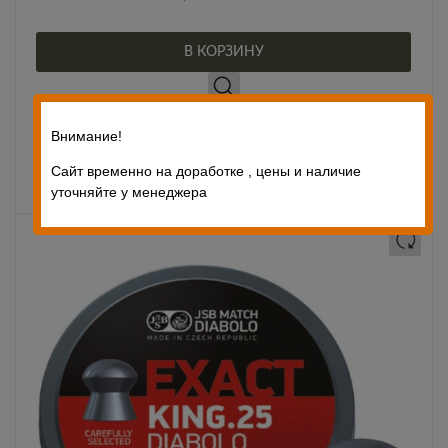
В КОРЗИНУ
КУПИТЬ В ОДИН КЛИК
Внимание!
Сайт временно на доработке , цены и наличие
2,650
₽
Цена:
уточняйте у менеджера