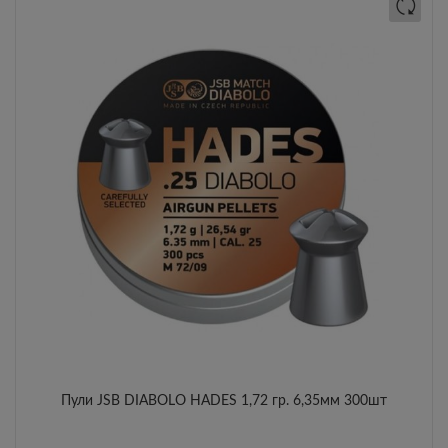
Пули JSB DIABOLO HADES 1,72 гр. 6,35мм 300шт