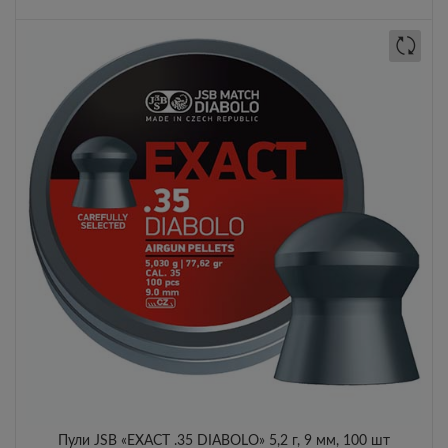
Пули JSB «EXACT .35 DIABOLO» 5,2 г, 9 мм, 100 шт