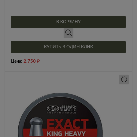
В КОРЗИНУ
КУПИТЬ В ОДИН КЛИК
2,750
₽
Цена: