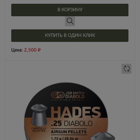
В КОРЗИНУ
КУПИТЬ В ОДИН КЛИК
2,500
₽
Цена: