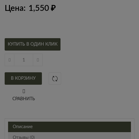
Цена:
1,550
₽
КУПИТЬ В ОДИН КЛИК
В КОРЗИНУ
СРАВНИТЬ
Описание
Отзывы (0)