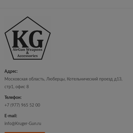
Адрес:
Московская область, Люберцы, Котельнический проезд д13,
стр1, офис 8
Телефон:
+7 (977) 965 52 00
E-mail:
info@Kruger-Gun.ru