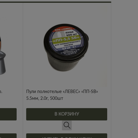
.
Пули полнотелые «ЛЕВЕС» «ПП-SB»
5.5мм, 2.0г, 500шт
В КОРЗИНУ