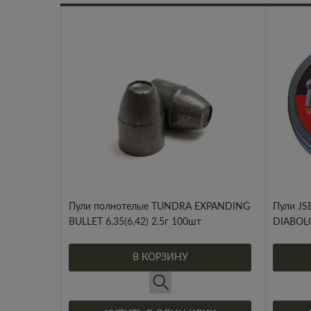
Пули полнотелые TUNDRA EXPANDING
Пули JS
BULLET 6.35(6.42) 2.5г 100шт
DIABOLO
В КОРЗИНУ