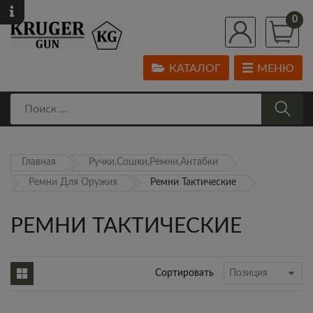
0
КАТАЛОГ
МЕНЮ
Главная
Ручки,Сошки,Ремни,Антабки
Ремни Для Оружия
Ремни Тактические
РЕМНИ ТАКТИЧЕСКИЕ
Сортировать