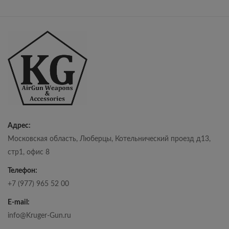
Адрес:
Московская область, Люберцы, Котельнический проезд д13,
стр1, офис 8
Телефон:
+7 (977) 965 52 00
E-mail:
info@Kruger-Gun.ru