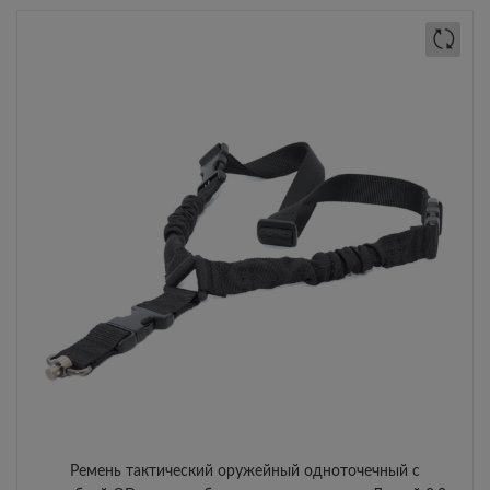
Ремень тактический оружейный одноточечный с