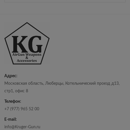
Адрес:
Московская область, Люберцы, Котельнический проезд д13,
стр1, офис 8
Телефон:
+7 (977) 965 52 00
E-mail:
info@Kruger-Gun.ru