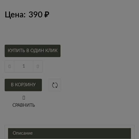
Цена:
390
₽
КУПИТЬ В ОДИН КЛИК
В КОРЗИНУ
СРАВНИТЬ
Описание