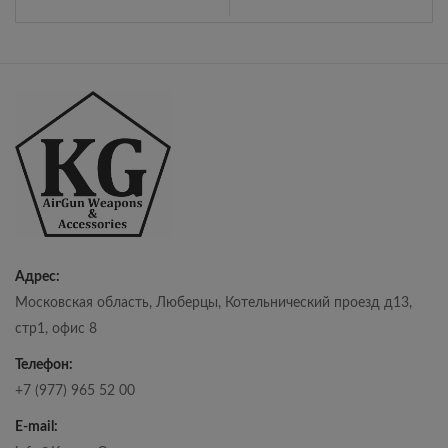
Адрес:
Московская область, Люберцы, Котельнический проезд д13,
стр1, офис 8
Телефон:
+7 (977) 965 52 00
E-mail: