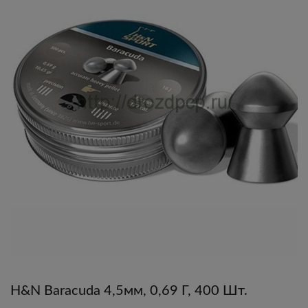
H&N Baracuda 4,5мм, 0,69 Г, 400 Шт.