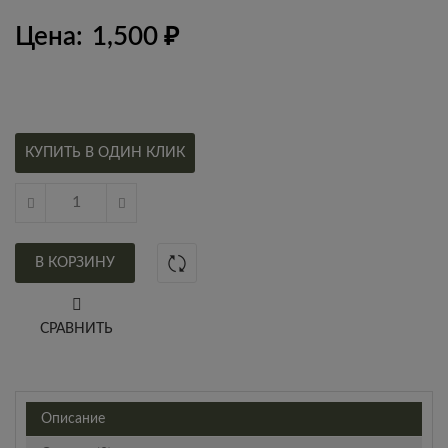
Цена:
1,500
₽
КУПИТЬ В ОДИН КЛИК
В КОРЗИНУ
СРАВНИТЬ
Описание