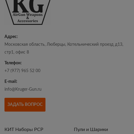
Адрес:
Московская область, Люберцы, Котельнический проезд д13,
стр1, офис 8
Телефон:
+7 (977) 965 52 00
E-mail:
info@Kruger-Gun.ru
ЗАДАТЬ ВОПРОС
КИТ Наборы РСР
Пули и Шарики