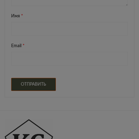
Имя
*
Email
*