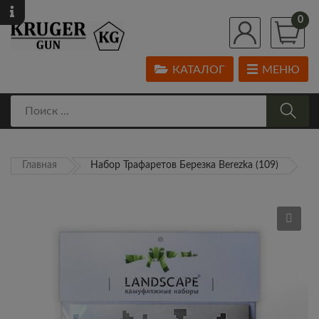
0
КАТАЛОГ
МЕНЮ
Главная
Набор Трафаретов Березка Berezka (109)