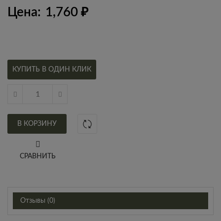
Цена:
1,760
₽
КУПИТЬ В ОДИН КЛИК
В КОРЗИНУ
СРАВНИТЬ
Отзывы (0)