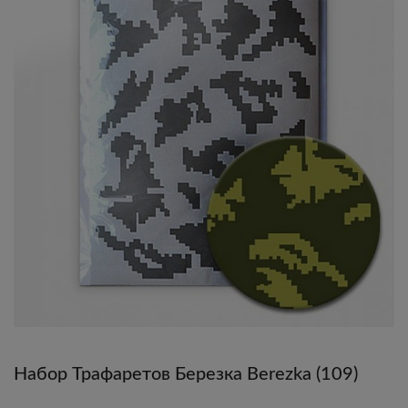
Набор Трафаретов Березка Berezka (109)