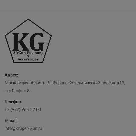
Адрес:
Московская область, Люберцы, Котельнический проезд д13,
стр1, офис 8
Телефон:
+7 (977) 965 52 00
E-mail:
info@Kruger-Gun.ru