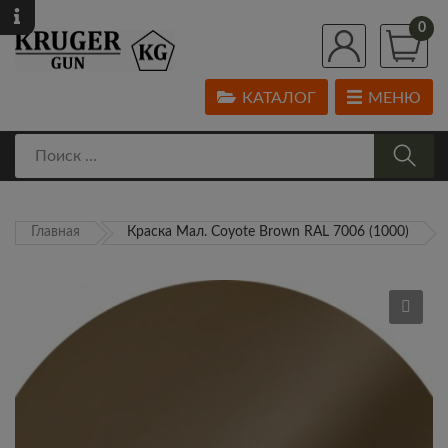
0
КАТАЛОГ
МЕНЮ
Главная
Краска Мал. Coyote Brown RAL 7006 (1000)