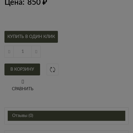
Цена:
850
₽
КУПИТЬ В ОДИН КЛИК
В КОРЗИНУ
СРАВНИТЬ
Отзывы (0)