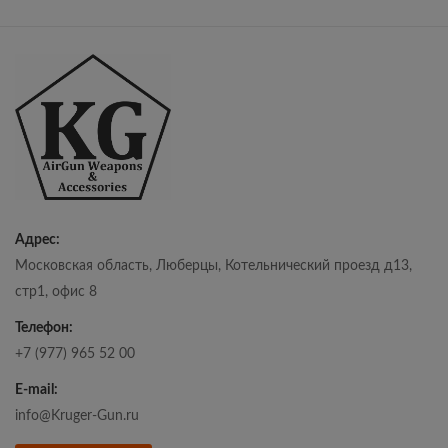
Адрес:
Московская область, Люберцы, Котельнический проезд д13,
стр1, офис 8
Телефон:
+7 (977) 965 52 00
E-mail:
info@Kruger-Gun.ru