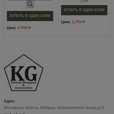
КУПИТЬ В ОДИН КЛИК
КУПИТЬ В ОДИН КЛИК
3,750
₽
Цена:
4,900
₽
Цена:
Адрес:
Московская область, Люберцы, Котельнический проезд д13,