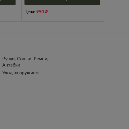
950
₽
Цена:
Ручки, Сошки, Ремни,
Антабки
Уход за оружием