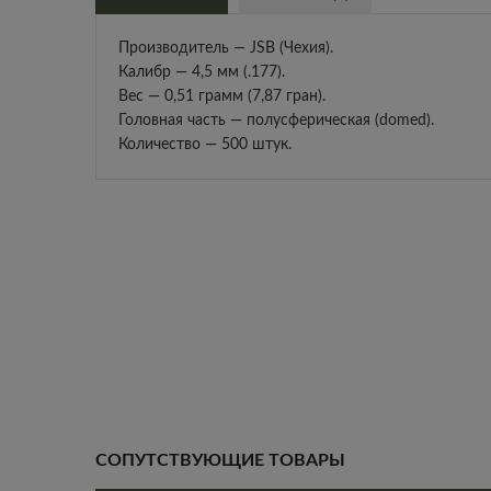
Производитель — JSB (Чехия).
Калибр — 4,5 мм (.177).
Вес — 0,51 грамм (7,87 гран).
Головная часть — полусферическая (domed).
Количество — 500 штук.
СОПУТСТВУЮЩИЕ ТОВАРЫ