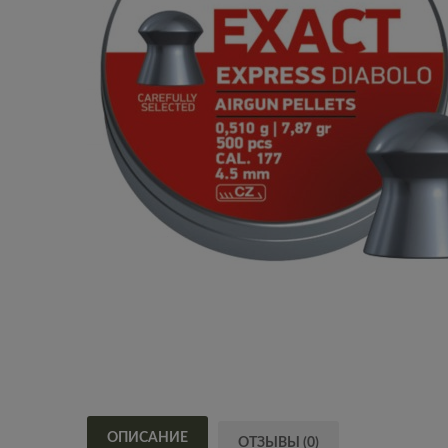
ОПИСАНИЕ
ОТЗЫВЫ (0)