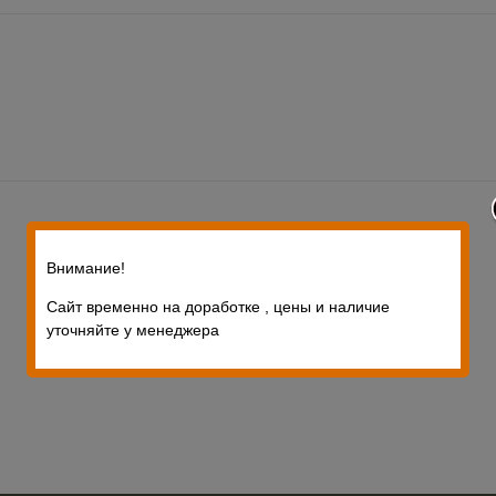
Внимание!
Сайт временно на доработке , цены и наличие
уточняйте у менеджера