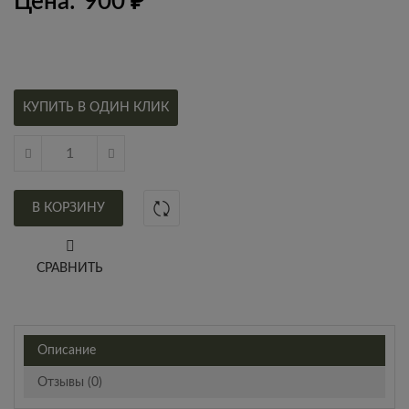
Цена:
900
₽
КУПИТЬ В ОДИН КЛИК
В КОРЗИНУ
СРАВНИТЬ
Описание
Отзывы (0)