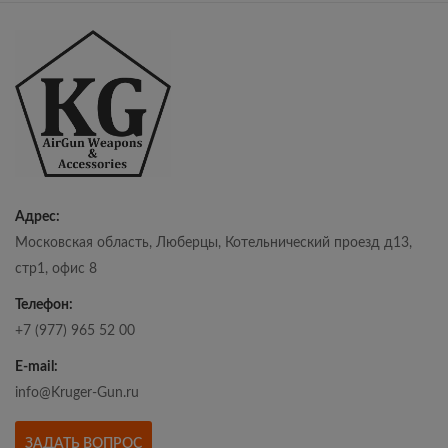
Адрес:
Московская область, Люберцы, Котельнический проезд д13,
стр1, офис 8
Телефон:
+7 (977) 965 52 00
E-mail:
info@Kruger-Gun.ru
ЗАДАТЬ ВОПРОС