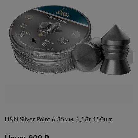
H&N Silver Point 6.35мм. 1,58г 150шт.