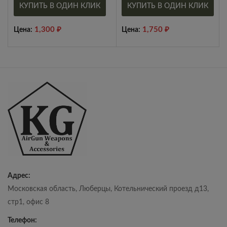
КУПИТЬ В ОДИН КЛИК
КУПИТЬ В ОДИН КЛИК
1,300
₽
1,750
₽
Цена:
Цена:
Адрес:
Московская область, Люберцы, Котельнический проезд д13,
стр1, офис 8
Телефон: