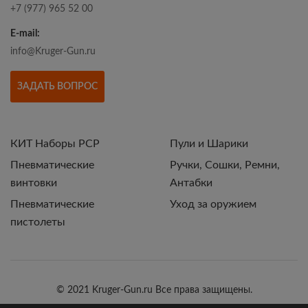
+7 (977) 965 52 00
E-mail:
info@Kruger-Gun.ru
ЗАДАТЬ ВОПРОС
КИТ Наборы РСР
Пули и Шарики
Пневматические
Ручки, Сошки, Ремни,
винтовки
Антабки
Пневматические
Уход за оружием
пистолеты
© 2021 Kruger-Gun.ru Все права защищены.