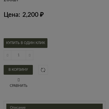
Цена:
2,200
₽
КУПИТЬ В ОДИН КЛИК
В КОРЗИНУ
СРАВНИТЬ
Описание