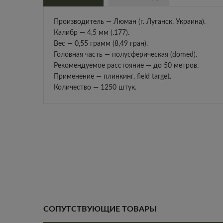
Производитель — Люман (г. Луганск, Украина).
Калибр — 4,5 мм (.177).
Вес — 0,55 грамм (8,49 гран).
Головная часть — полусферическая (domed).
Рекомендуемое расстояние — до 50 метров.
Применение — плинкинг, field target.
Количество — 1250 штук.
СОПУТСТВУЮЩИЕ ТОВАРЫ