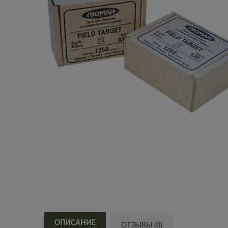
ОПИСАНИЕ
ОТЗЫВЫ (0)