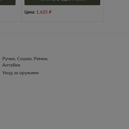
1,625
₽
Цена:
Ручки, Сошки, Ремни,
Антабки
Уход за оружием