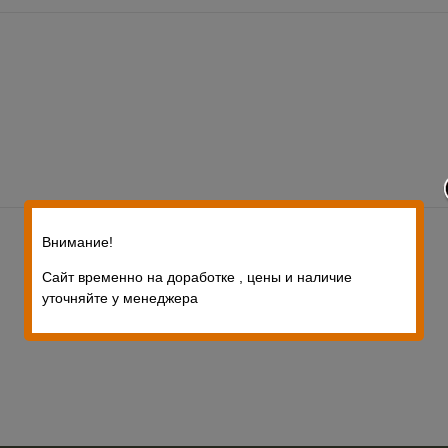
Внимание!
Сайт временно на доработке , цены и наличие
уточняйте у менеджера