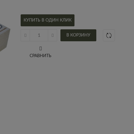
КУПИТЬ В ОДИН КЛИК
В КОРЗИНУ
СРАВНИТЬ