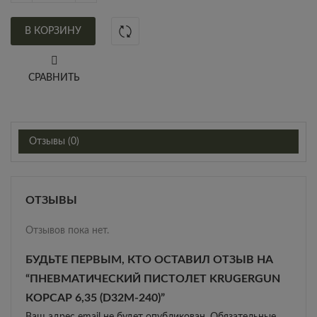
В КОРЗИНУ
СРАВНИТЬ
Отзывы (0)
ОТЗЫВЫ
Отзывов пока нет.
БУДЬТЕ ПЕРВЫМ, КТО ОСТАВИЛ ОТЗЫВ НА
“ПНЕВМАТИЧЕСКИЙ ПИСТОЛЕТ KRUGERGUN
КОРСАР 6,35 (D32M-240)”