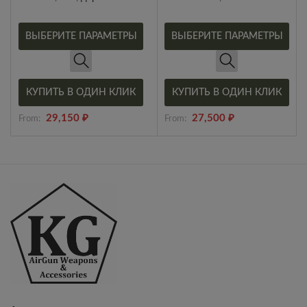
ВЫБЕРИТЕ ПАРАМЕТРЫ
ВЫБЕРИТЕ ПАРАМЕТРЫ
КУПИТЬ В ОДИН КЛИК
КУПИТЬ В ОДИН КЛИК
29,150
₽
27,500
₽
From:
From: