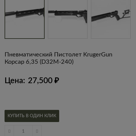
Пневматический Пистолет KrugerGun
Корсар 6,35 (D32M-240)
Цена:
27,500
₽
КУПИТЬ В ОДИН КЛИК