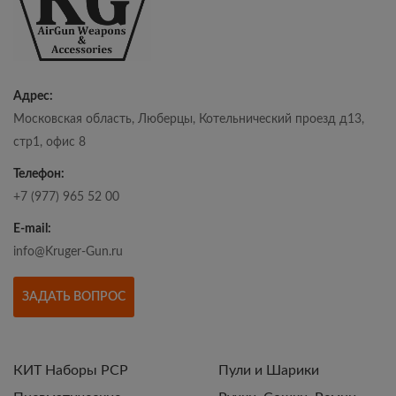
Адрес:
Московская область, Люберцы, Котельнический проезд д13,
стр1, офис 8
Телефон:
+7 (977) 965 52 00
E-mail:
info@Kruger-Gun.ru
ЗАДАТЬ ВОПРОС
КИТ Наборы РСР
Пули и Шарики