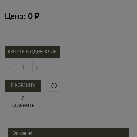
Цена:
0
₽
КУПИТЬ В ОДИН КЛИК
В КОРЗИНУ
СРАВНИТЬ
Описание