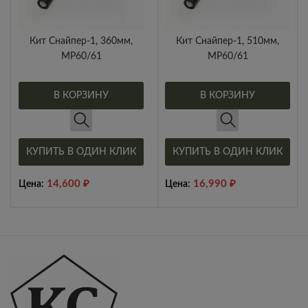
Кит Снайпер-1, 360мм,
Кит Снайпер-1, 510мм,
МР60/61
МР60/61
В КОРЗИНУ
В КОРЗИНУ
КУПИТЬ В ОДИН КЛИК
КУПИТЬ В ОДИН КЛИК
14,600
₽
16,990
₽
Цена:
Цена: