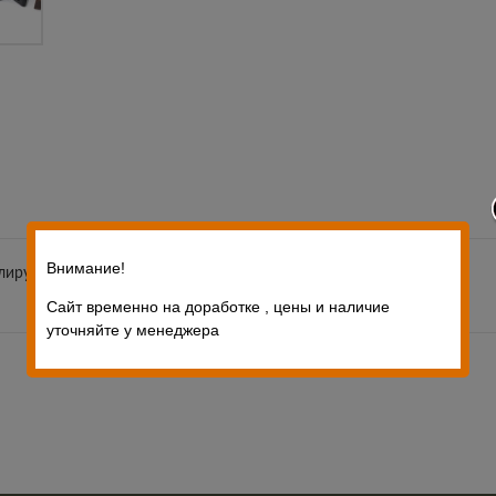
Внимание!
улируемой щекой
Сайт временно на доработке , цены и наличие
уточняйте у менеджера