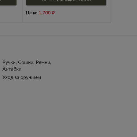
1,700
₽
Цена:
Ручки, Сошки, Ремни,
Антабки
Уход за оружием