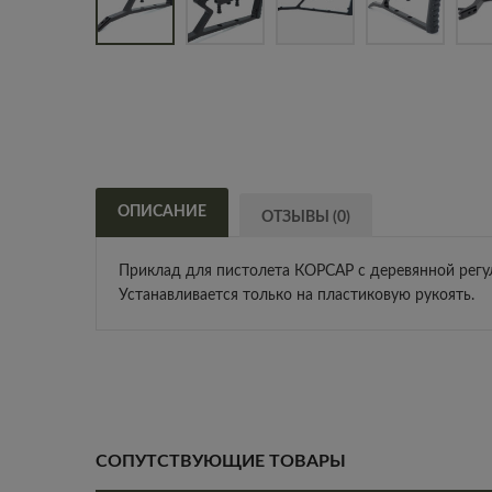
ОПИСАНИЕ
ОТЗЫВЫ (0)
Приклад для пистолета КОРСАР с деревянной рег
Устанавливается только на пластиковую рукоять.
СОПУТСТВУЮЩИЕ ТОВАРЫ