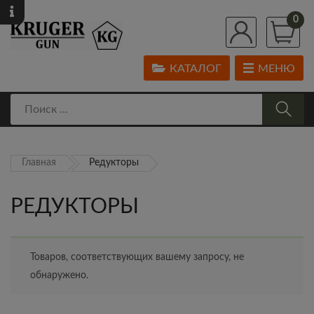
0
КАТАЛОГ
МЕНЮ
Главная
Редукторы
РЕДУКТОРЫ
Товаров, соответствующих вашему запросу, не
обнаружено.